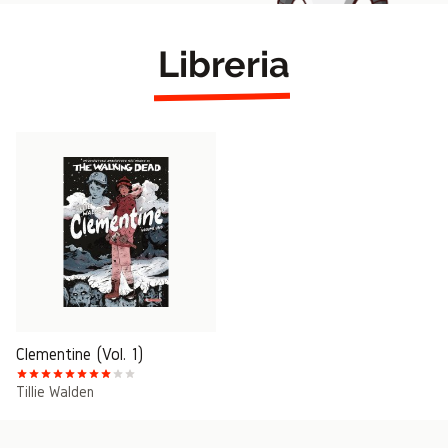
Libreria
Clementine (Vol. 1)
Tillie Walden