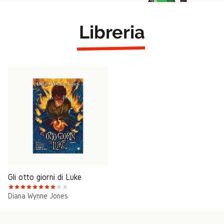
Libreria
Gli otto giorni di Luke
Diana Wynne Jones