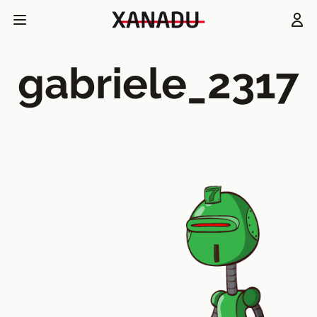
gabriele_2317