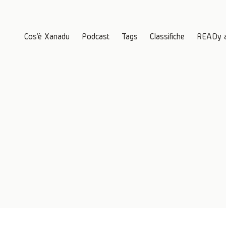
Cos'è Xanadu
Podcast
Tags
Classifiche
READy 