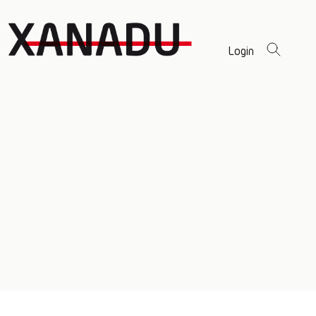
Login