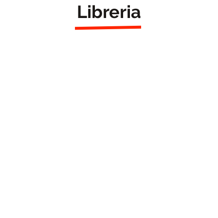
Libreria