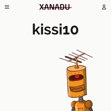
kissi10