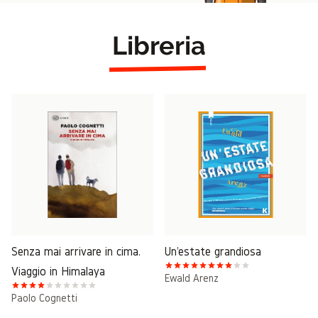
Libreria
Senza mai arrivare in cima.
Un'estate grandiosa
Viaggio in Himalaya
Ewald Arenz
Paolo Cognetti