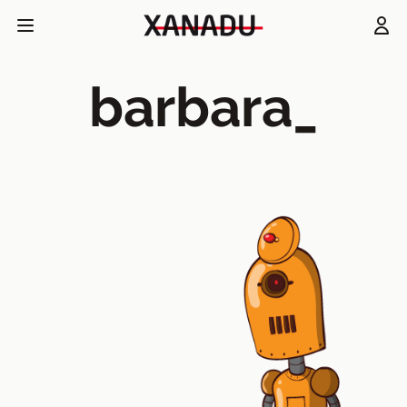
barbara_