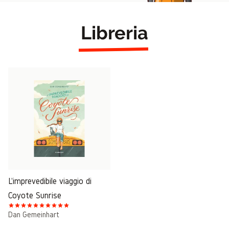
Libreria
L'imprevedibile viaggio di
Coyote Sunrise
Dan Gemeinhart