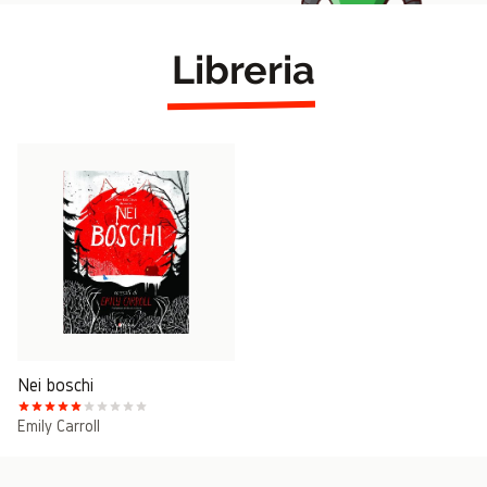
Libreria
Nei boschi
Emily Carroll