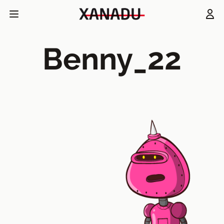
Benny_22