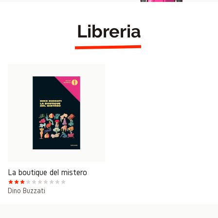
Libreria
La boutique del mistero
Dino Buzzati