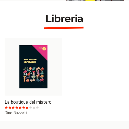
Libreria
La boutique del mistero
Dino Buzzati