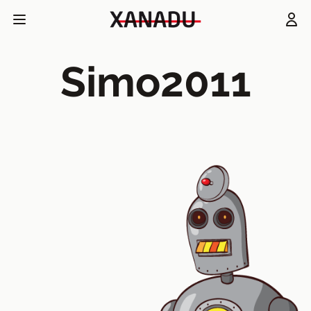
Simo2011