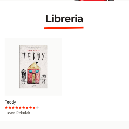
Libreria
Teddy
Jason Rekulak