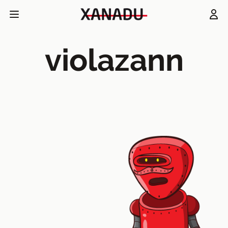
violazann