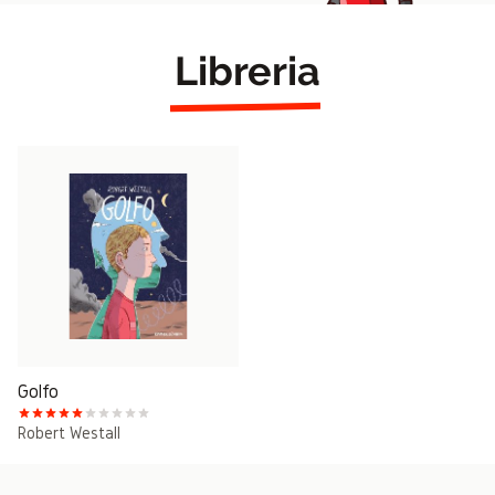
Libreria
Golfo
Robert Westall