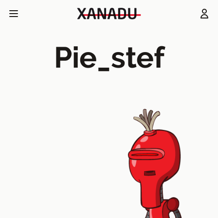
Pie_stef