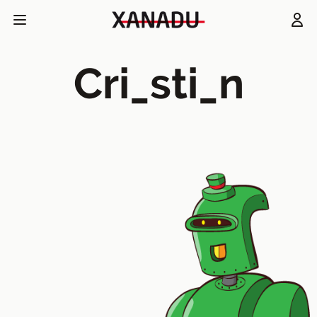
Cri_sti_n