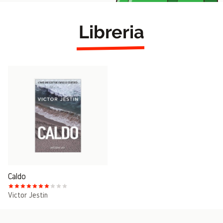
Libreria
Caldo
Victor Jestin