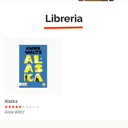
Libreria
Alaska
Anna Woltz