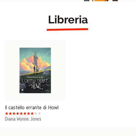
Libreria
Il castello errante di Howl
Diana Wynne Jones