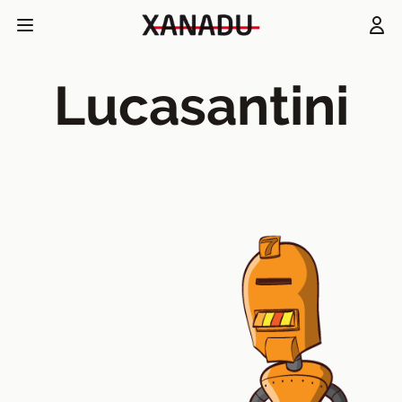
Lucasantini