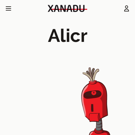
Alicr