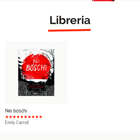
Libreria
Nei boschi
Emily Carroll