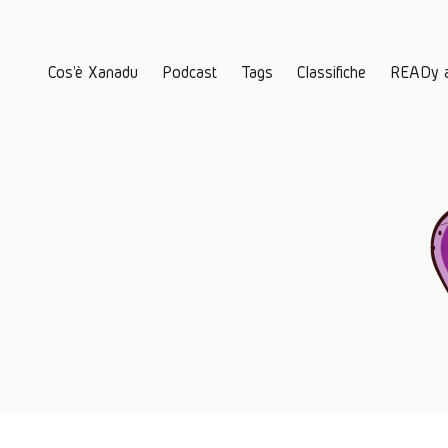
Cos'è Xanadu
Podcast
Tags
Classifiche
READy 