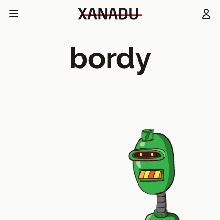
bordy