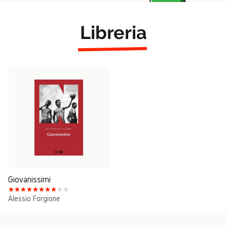
Libreria
Giovanissimi
Alessio Forgione