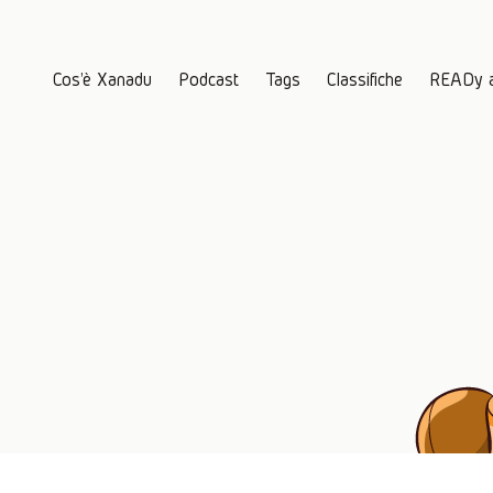
Cos'è Xanadu
Podcast
Tags
Classifiche
READy 