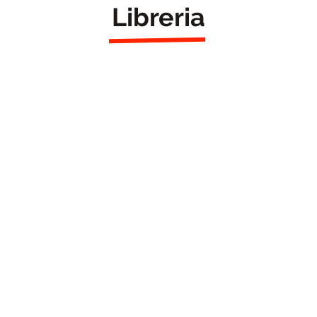
Libreria