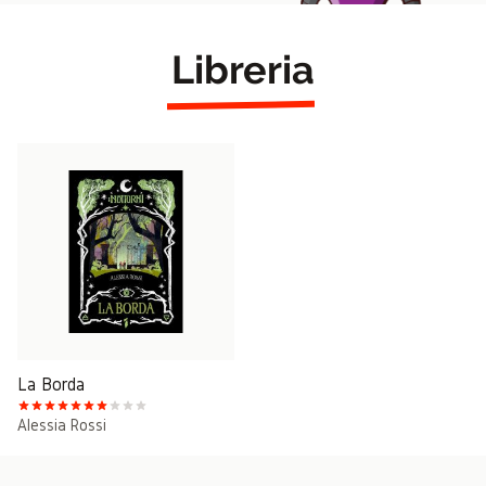
Libreria
La Borda
Alessia Rossi