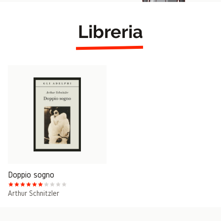
Libreria
Doppio sogno
Arthur Schnitzler