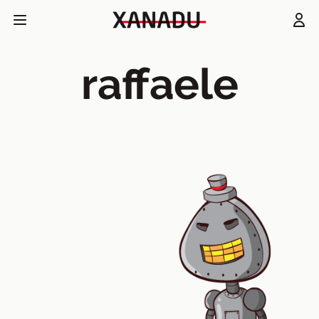
raffaele