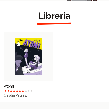
Libreria
Atomi
Claudia Petrazzi