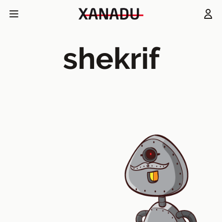
shekrif