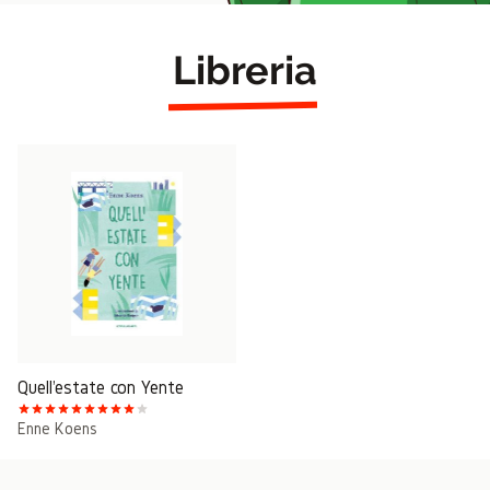
Libreria
Quell'estate con Yente
Enne Koens