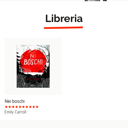
Libreria
Nei boschi
Emily Carroll