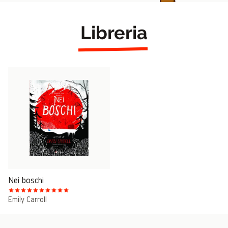
Libreria
Nei boschi
Emily Carroll