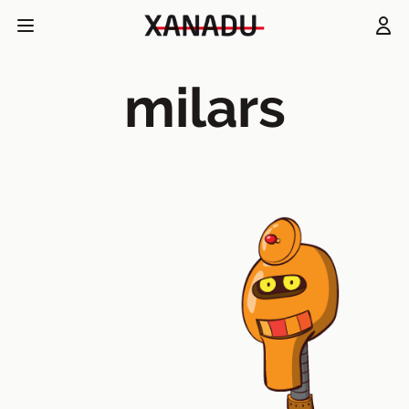
milars