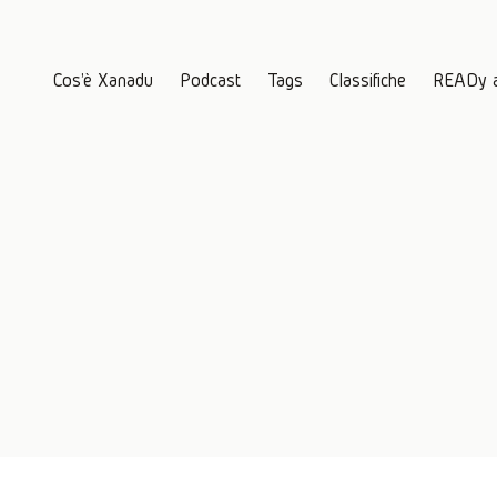
Cos'è Xanadu
Podcast
Tags
Classifiche
READy 