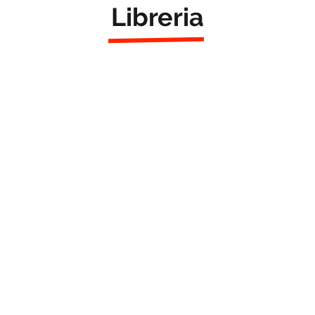
Libreria