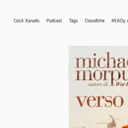
Cos'è Xanadu
Podcast
Tags
Classifiche
READy 