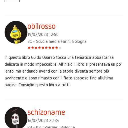
obilrosso
19/02/2023 12:50
3C - Scuola media Farini, Bologna
In questo libro Guido Quarzo tocca una tematica abbastanza
delicata in modo impeccabile. All'inizio il libro si presentava un po'
lento, ma andando avanti con la storia diventa sempre più
avvincente e sono rimasto con il fiato sospeso fino all'ultima
pagina. Consiglio questo libro a tutti.
schizoname
16/02/2023 20:34
2B - IC4 "Panzini", Bologna