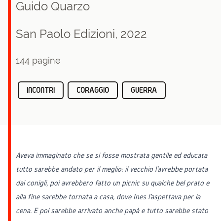
Guido Quarzo
San Paolo Edizioni, 2022
144 pagine
INCONTRI
CORAGGIO
GUERRA
Aveva immaginato che se si fosse mostrata gentile ed educata
tutto sarebbe andato per il meglio: il vecchio l'avrebbe portata
dai conigli, poi avrebbero fatto un picnic su qualche bel prato e
alla fine sarebbe tornata a casa, dove Ines l'aspettava per la
cena. E poi sarebbe arrivato anche papà e tutto sarebbe stato