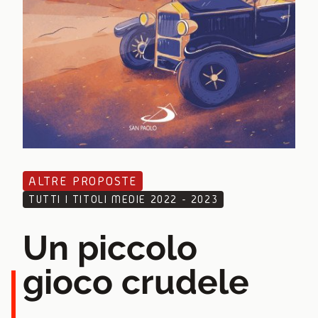
ALTRE PROPOSTE
TUTTI I TITOLI MEDIE 2022 - 2023
Un piccolo
gioco crudele