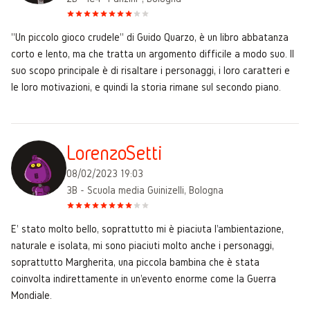
"Un piccolo gioco crudele" di Guido Quarzo, è un libro abbatanza
corto e lento, ma che tratta un argomento difficile a modo suo. Il
suo scopo principale è di risaltare i personaggi, i loro caratteri e
le loro motivazioni, e quindi la storia rimane sul secondo piano.
LorenzoSetti
08/02/2023 19:03
3B - Scuola media Guinizelli, Bologna
E' stato molto bello, soprattutto mi è piaciuta l'ambientazione,
naturale e isolata, mi sono piaciuti molto anche i personaggi,
soprattutto Margherita, una piccola bambina che è stata
coinvolta indirettamente in un'evento enorme come la Guerra
Mondiale.