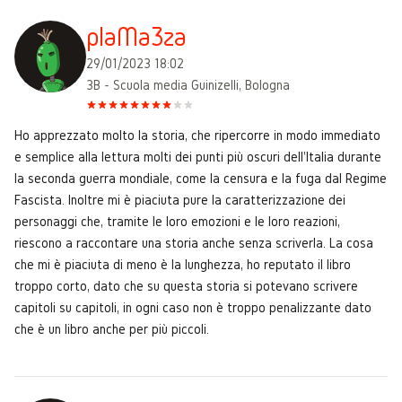
plaMa3za
29/01/2023 18:02
3B - Scuola media Guinizelli, Bologna
Ho apprezzato molto la storia, che ripercorre in modo immediato
e semplice alla lettura molti dei punti più oscuri dell'Italia durante
la seconda guerra mondiale, come la censura e la fuga dal Regime
Fascista. Inoltre mi è piaciuta pure la caratterizzazione dei
personaggi che, tramite le loro emozioni e le loro reazioni,
riescono a raccontare una storia anche senza scriverla. La cosa
che mi è piaciuta di meno è la lunghezza, ho reputato il libro
troppo corto, dato che su questa storia si potevano scrivere
capitoli su capitoli, in ogni caso non è troppo penalizzante dato
che è un libro anche per più piccoli.