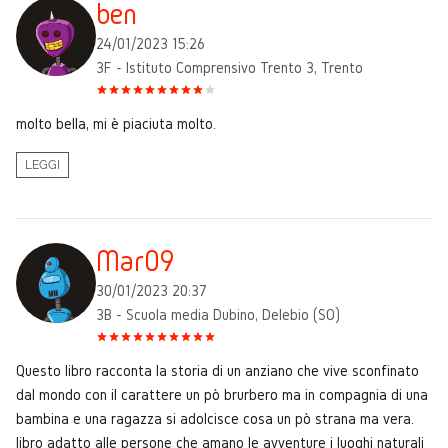
ben
24/01/2023 15:26
3F - Istituto Comprensivo Trento 3, Trento
molto bella, mi è piaciuta molto.
LEGGI
Mar09
30/01/2023 20:37
3B - Scuola media Dubino, Delebio (SO)
Questo libro racconta la storia di un anziano che vive sconfinato
dal mondo con il carattere un pò brurbero ma in compagnia di una
bambina e una ragazza si adolcisce cosa un pò strana ma vera.
libro adatto alle persone che amano le avventure i luoghi naturali