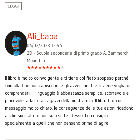
LEGGI
Ali_baba
06/02/2023 12:44
2D - Scuola secondaria di primo grado A. Zammarchi,
Manerbio
Il libro è molto coinvolgente e ti tiene col fiato sospeso perché
fino alla fine non capisci bene gli avvenimenti e ti viene voglia di
comprenderli. Il linguaggio è abbastanza semplice, scorrevole e
piacevole, adatto ai ragazzi della nostra età. Il libro ti dà un
messaggio molto chiaro: le conseguenze delle tue azioni ricadono
anche sugli altri e non solo su te stesso. Lo consiglio
specialmente a quelli che non pensano prima di agire!