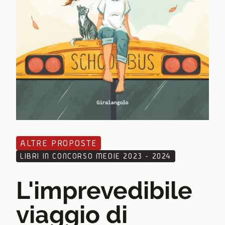
ALTRE PROPOSTE
LIBRI IN CONCORSO MEDIE 2023 - 2024
L'imprevedibile
viaggio di