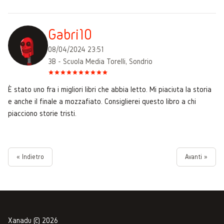
Gabri10
08/04/2024 23:51
3B - Scuola Media Torelli, Sondrio
È stato uno fra i migliori libri che abbia letto. Mi piaciuta la storia
e anche il finale a mozzafiato. Consiglierei questo libro a chi
piacciono storie tristi.
« Indietro
Avanti »
Xanadu © 2026