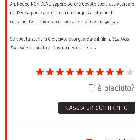
Ah, Rodeo NON DEVE sapere perché Coyote vuole attraversare
gli USA da parte a parte con quell'urgenza, altrimenti
certamente si rifiuterà con tutte le sue forze di guidare.
Se questa storia ti è piaciuta puoi guardare il film
Little Miss
Sunshine
di Jonathan Dayton e Valerie Faris.
Ti è piaciuto?
LASCIA UN COMMENTO