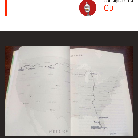
Consigliato da
Ou