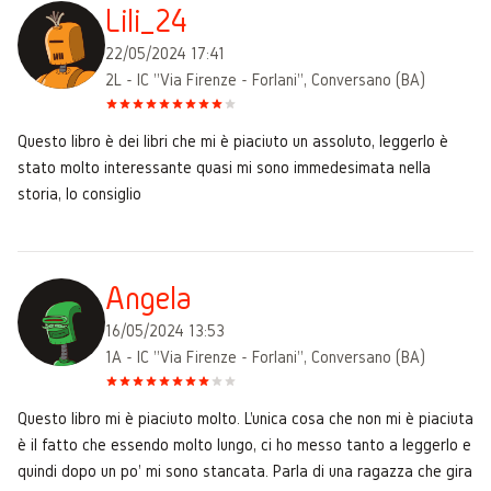
Lili_24
22/05/2024 17:41
2L - IC "Via Firenze - Forlani", Conversano (BA)
Questo libro è dei libri che mi è piaciuto un assoluto, leggerlo è
stato molto interessante quasi mi sono immedesimata nella
storia, lo consiglio
Angela
16/05/2024 13:53
1A - IC "Via Firenze - Forlani", Conversano (BA)
Questo libro mi è piaciuto molto. L'unica cosa che non mi è piaciuta
è il fatto che essendo molto lungo, ci ho messo tanto a leggerlo e
quindi dopo un po' mi sono stancata. Parla di una ragazza che gira