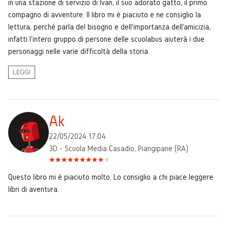
in una stazione di servizio di Ivan, il suo adorato gatto, il primo
compagno di avventure. Il libro mi è piaciuto e ne consiglio la
lettura, perché parla del bisogno e dell'importanza dell'amicizia,
infatti l'intero gruppo di persone delle scuolabus aiuterà i due
personaggi nelle varie difficoltà della storia.
LEGGI
Ak
22/05/2024 17:04
3D - Scuola Media Casadio, Piangipane (RA)
Questo libro mi è piaciuto molto. Lo consiglio a chi piace leggere
libri di aventura.