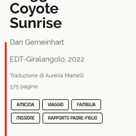
Coyote
Sunrise
Dan Gemeinhart
EDT-Giralangolo, 2022
Traduzione di Aurelia Martelli
375 pagine
AMICIZIA
VIAGGIO
FAMIGLIA
MISSIONE
RAPPORTO PADRE-FIGLIO