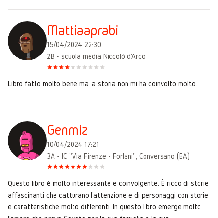
Mattiaaprabi
15/04/2024 22:30
2B - scuola media Niccolò d'Arco
Libro fatto molto bene ma la storia non mi ha coinvolto molto..
Genmiz
10/04/2024 17:21
3A - IC "Via Firenze - Forlani", Conversano (BA)
Questo libro è molto interessante e coinvolgente. È ricco di storie
affascinanti che catturano l'attenzione e di personaggi con storie
e caratteristiche molto differenti. In questo libro emerge molto