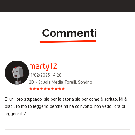
Commenti
marty12
11/02/2025 14:28
2D - Scuola Media Torelli, Sondrio
E' un libro stupendo, sia per la storia sia per come è scritto. Mi è
piaciuto molto leggerlo perchè mi ha coinvolto, non vedo l'ora di
leggere il 2.