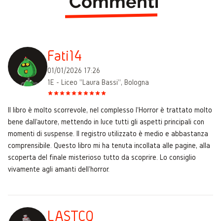
Commenti
Fati14
01/01/2026 17:26
1E - Liceo "Laura Bassi", Bologna
Il libro è molto scorrevole, nel complesso l'Horror è trattato molto
bene dall'autore, mettendo in luce tutti gli aspetti principali con
momenti di suspense. Il registro utilizzato è medio e abbastanza
comprensibile. Questo libro mi ha tenuta incollata alle pagine, alla
scoperta del finale misterioso tutto da scoprire. Lo consiglio
vivamente agli amanti dell'horror.
LASTCQ