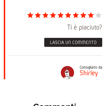
Ti è piaciuto?
LASCIA UN COMMENTO
Consigliato da
Shirley