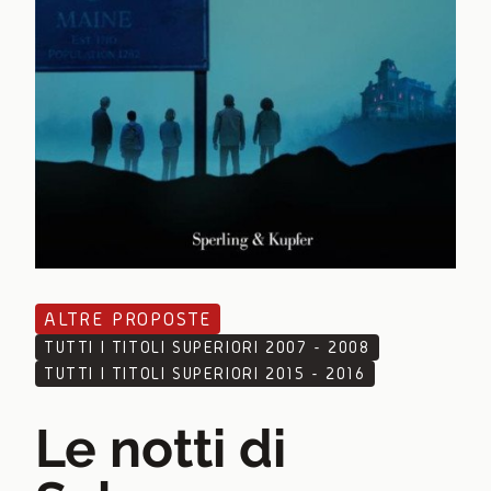
ALTRE PROPOSTE
TUTTI I TITOLI SUPERIORI 2007 - 2008
TUTTI I TITOLI SUPERIORI 2015 - 2016
Le notti di