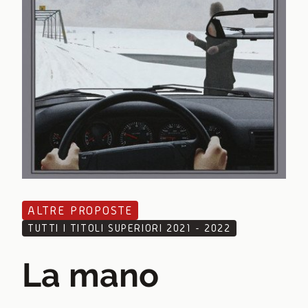
ALTRE PROPOSTE
TUTTI I TITOLI SUPERIORI 2021 - 2022
La mano