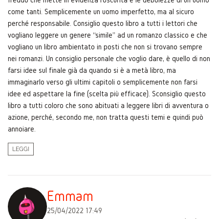
come tanti. Semplicemente un uomo imperfetto, ma al sicuro
perché responsabile. Consiglio questo libro a tutti i lettori che
vogliano leggere un genere “simile” ad un romanzo classico e che
vogliano un libro ambientato in posti che non si trovano sempre
nei romanzi. Un consiglio personale che voglio dare, è quello di non
farsi idee sul finale già da quando si è a metà libro, ma
immaginarlo verso gli ultimi capitoli o semplicemente non farsi
idee ed aspettare la fine (scelta più efficace). Sconsiglio questo
libro a tutti coloro che sono abituati a leggere libri di avventura o
azione, perché, secondo me, non tratta questi temi e quindi può
annoiare.
LEGGI
Emmam
25/04/2022 17:49