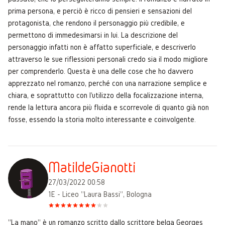
prima persona, e perciò è ricco di pensieri e sensazioni del
protagonista, che rendono il personaggio più credibile, e
permettono di immedesimarsi in lui. La descrizione del
personaggio infatti non è affatto superficiale, e descriverlo
attraverso le sue riflessioni personali credo sia il modo migliore
per comprenderlo. Questa è una delle cose che ho davvero
apprezzato nel romanzo, perché con una narrazione semplice e
chiara, e soprattutto con l'utilizzo della focalizzazione interna,
rende la lettura ancora più fluida e scorrevole di quanto già non
fosse, essendo la storia molto interessante e coinvolgente.
MatildeGianotti
27/03/2022 00:58
1E - Liceo "Laura Bassi", Bologna
"La mano" è un romanzo scritto dallo scrittore belga Georges