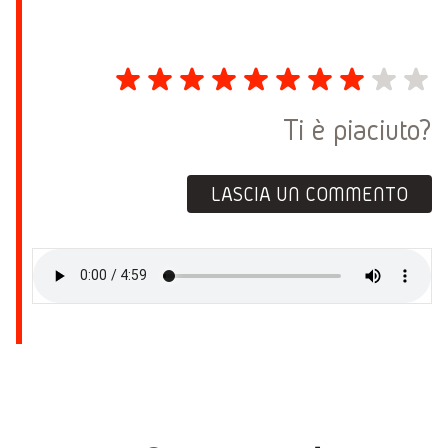
Ti è piaciuto?
LASCIA UN COMMENTO