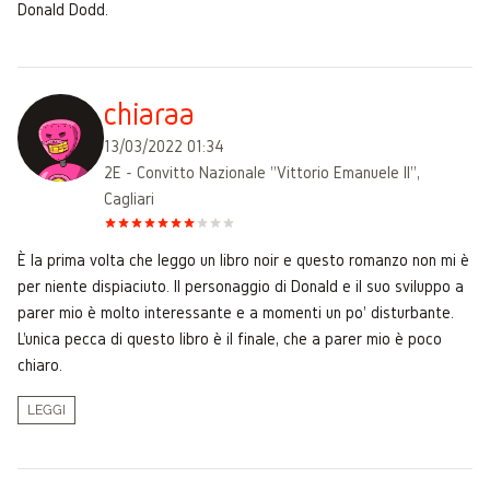
Donald Dodd.
chiaraa
13/03/2022 01:34
2E - Convitto Nazionale "Vittorio Emanuele II",
Cagliari
È la prima volta che leggo un libro noir e questo romanzo non mi è
per niente dispiaciuto. Il personaggio di Donald e il suo sviluppo a
parer mio è molto interessante e a momenti un po' disturbante.
L'unica pecca di questo libro è il finale, che a parer mio è poco
chiaro.
LEGGI