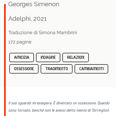
Georges Simenon
Adelphi, 2021
Traduzione di Simona Mambrini
172 pagine
AMICIZIA
INDAGINE
RELAZIONI
OSSESSIONE
TRADIMENTO
CAMBIAMENTI
Il suo sguardo mi esaspera. È diventato un ossessione. Quando
sono tornato, benché non le avessi detto niente di Torrington