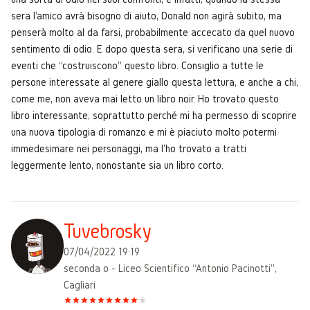
sera l'amico avrà bisogno di aiuto, Donald non agirà subito, ma
penserà molto al da farsi, probabilmente accecato da quel nuovo
sentimento di odio. E dopo questa sera, si verificano una serie di
eventi che “costruiscono” questo libro. Consiglio a tutte le
persone interessate al genere giallo questa lettura, e anche a chi,
come me, non aveva mai letto un libro noir. Ho trovato questo
libro interessante, soprattutto perché mi ha permesso di scoprire
una nuova tipologia di romanzo e mi è piaciuto molto potermi
immedesimare nei personaggi, ma l'ho trovato a tratti
leggermente lento, nonostante sia un libro corto.
Tuvebrosky
07/04/2022 19:19
seconda o - Liceo Scientifico “Antonio Pacinotti”,
Cagliari