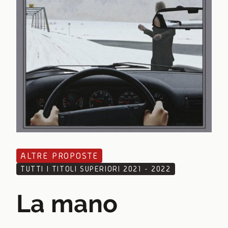
ALTRE PROPOSTE
TUTTI I TITOLI SUPERIORI 2021 - 2022
La mano