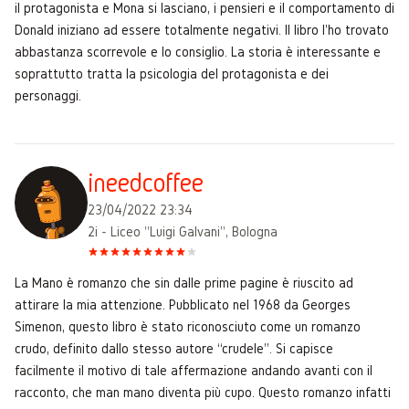
il protagonista e Mona si lasciano, i pensieri e il comportamento di
Donald iniziano ad essere totalmente negativi. Il libro l'ho trovato
abbastanza scorrevole e lo consiglio. La storia è interessante e
soprattutto tratta la psicologia del protagonista e dei
personaggi.
ineedcoffee
23/04/2022 23:34
2i - Liceo "Luigi Galvani", Bologna
La Mano è romanzo che sin dalle prime pagine è riuscito ad
attirare la mia attenzione. Pubblicato nel 1968 da Georges
Simenon, questo libro è stato riconosciuto come un romanzo
crudo, definito dallo stesso autore “crudele”. Si capisce
facilmente il motivo di tale affermazione andando avanti con il
racconto, che man mano diventa più cupo. Questo romanzo infatti