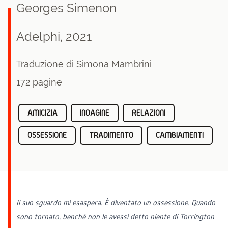
Georges Simenon
Adelphi, 2021
Traduzione di Simona Mambrini
172 pagine
AMICIZIA
INDAGINE
RELAZIONI
OSSESSIONE
TRADIMENTO
CAMBIAMENTI
Il suo sguardo mi esaspera. È diventato un ossessione. Quando
sono tornato, benché non le avessi detto niente di Torrington