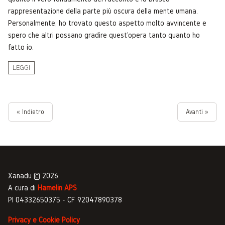
rappresentazione della parte più oscura della mente umana.
Personalmente, ho trovato questo aspetto molto avvincente e
spero che altri possano gradire quest'opera tanto quanto ho
fatto io.
LEGGI
« Indietro
Avanti »
Xanadu © 2026
A cura di
Hamelin APS
PI 04332650375 - CF 92047890378
Privacy e Cookie Policy