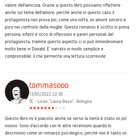
valore dell'amicizia. Grazie a questo libro possiamo riflettere
anche sul tema dell'amore, perché anche in questo caso il
protagonista non prova più, come una volta, un amore sincero e
puro nei confronti della moglie. Questo romanzo è scritto in prima
persona, infatti è ricco di riflessioni e pareri personali del
protagonista; tramite questo aspetto ci si può immedesimare
molto bene in Donald. E' narrato in modo semplice e
comprensibile, il che permette una lettura scorrevole.
tommasooo
13/05/2022 22:30
1E - Liceo "Laura Bassi", Bologna
Questo libro mi è piaciuto anche se verso la metà è stato un po'
noioso. Sono d'accordo con le altre recensioni quando lo
descrivono come un romanzo psicologico, perché non è tanto un