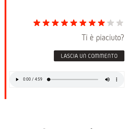
Ti è piaciuto?
LASCIA UN COMMENTO