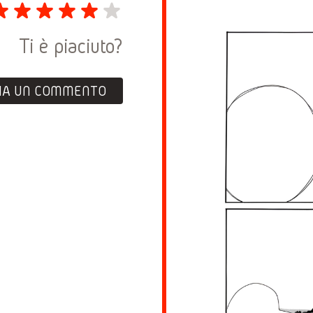
Ti è piaciuto?
IA UN COMMENTO