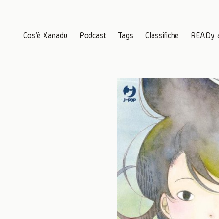
Cos'è Xanadu
Podcast
Tags
Classifiche
READy 