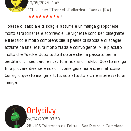
10/05/2025 11:45
1CU - Liceo "Torricelli-Ballardini", Faenza (RA)
Il paese di sabbia e di scaglie azzurre è un manga giapponese
molto affascinante e scorrevole. Le vignette sono ben disegnate
e il lessico è molto comprensibile. Il paese di sabbia e di scaglie
azzurre ha una lettura molto fluida e coinvolgente. Mi è piaciuto
molto che Yosuke, dopo tutto il dolore che ha passato per la
perdita di un suo caro, è riuscito a fidarsi di Tokiko. Questo manga
ti fa provare diverse emozioni, come gioia ma anche malinconia.
Consiglio questo manga a tutti, soprattutto a chi è interessato ai
manga.
Onlysilvy
26/04/2025 07:53
2B - ICS "Vittorino da Feltre", San Pietro in Campiano