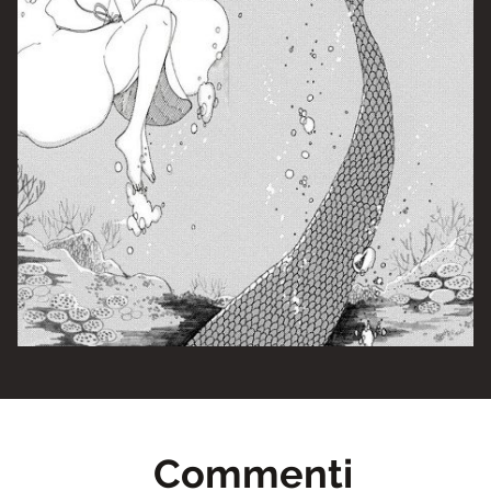
Commenti