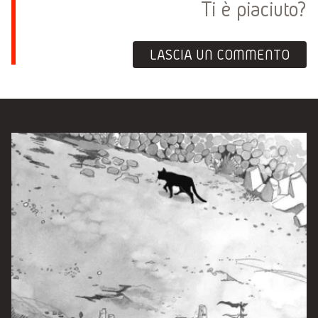
Ti è piaciuto?
LASCIA UN COMMENTO