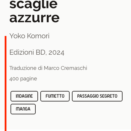
scaglie
azzurre
Yoko Komori
Edizioni BD, 2024
Traduzione di Marco Cremaschi
400 pagine
INDAGINE
FUMETTO
PASSAGGIO SEGRETO
MANGA