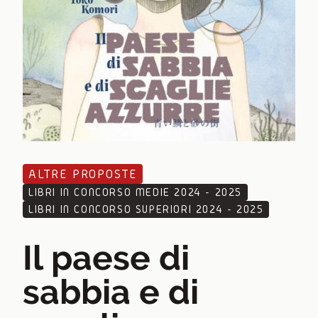
ALTRE PROPOSTE
LIBRI IN CONCORSO MEDIE 2024 - 2025
LIBRI IN CONCORSO SUPERIORI 2024 - 2025
Il paese di
sabbia e di