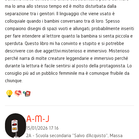
ma lo ama allo stesso tempo ed è molto disturbata dalla
separazione tra i genitori. Il linguaggio che viene usato è
colloquiale quando i bambini conversano tra di loro. Spesso
compaiono disegni di spazi vuoti e allungati, probabilmente inseriti
per fare intendere al lettore quanto la bambina si senta piccola e
sperduta. Questo libro mi ha convinto e stupito e si potrebbe
descrivere con due aggettivi:misterioso e immersivo. Misterioso
perché narra di molte creature leggendarie e immersivo perché
durante la lettura è facile sentirsi al posto della protagonista. Lo
consiglio più ad un pubblico femminile ma è comunque fruibile da
chiunque.
A-M-J
15/01/2026 17:16
2A - Scuola secondaria "Salvo d'Acquisto", Massa