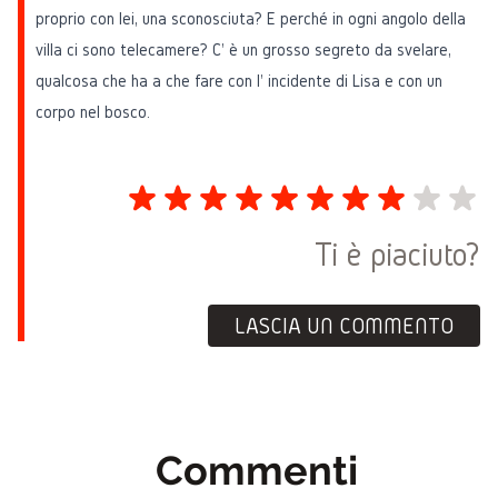
proprio con lei, una sconosciuta? E perché in ogni angolo della
villa ci sono telecamere? C' è un grosso segreto da svelare,
qualcosa che ha a che fare con l' incidente di Lisa e con un
corpo nel bosco.
Ti è piaciuto?
LASCIA UN COMMENTO
Commenti