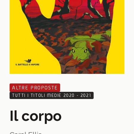
ALTRE PROPOSTE
TUTTI I TITOLI MEDIE 2020 - 2021
Il corpo