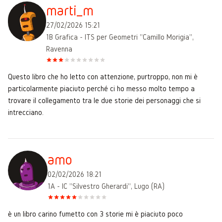
marti_m
27/02/2026 15:21
1B Grafica - ITS per Geometri "Camillo Morigia",
Ravenna
Questo libro che ho letto con attenzione, purtroppo, non mi è
particolarmente piaciuto perché ci ho messo molto tempo a
trovare il collegamento tra le due storie dei personaggi che si
intrecciano.
amo
02/02/2026 18:21
1A - IC "Silvestro Gherardi", Lugo (RA)
è un libro carino fumetto con 3 storie mi è piaciuto poco