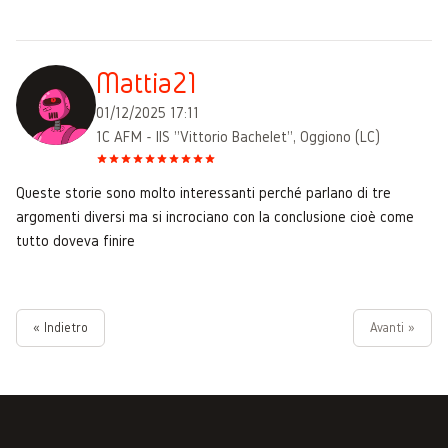
Mattia21
01/12/2025 17:11
1C AFM - IIS "Vittorio Bachelet", Oggiono (LC)
Queste storie sono molto interessanti perché parlano di tre
argomenti diversi ma si incrociano con la conclusione cioè come
tutto doveva finire
« Indietro
Avanti »