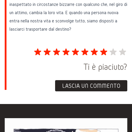
inaspettato in circostanze bizzarre con qualcuno che, nel giro di
un attimo, cambia la loro vita. E quando una persona nuova
entra nella nostra vita e sconvolge tutto, siamo disposti a
lasciarci trasportare dal destino?
Ti è piaciuto?
LASCIA UN COMMENTO