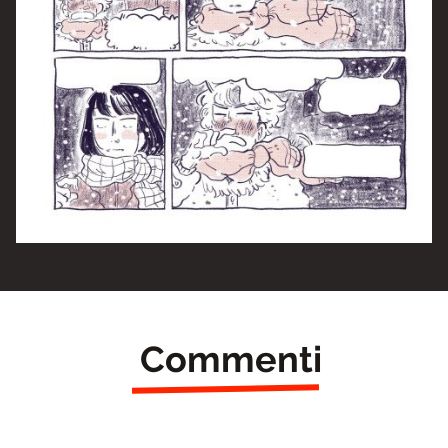
Commenti