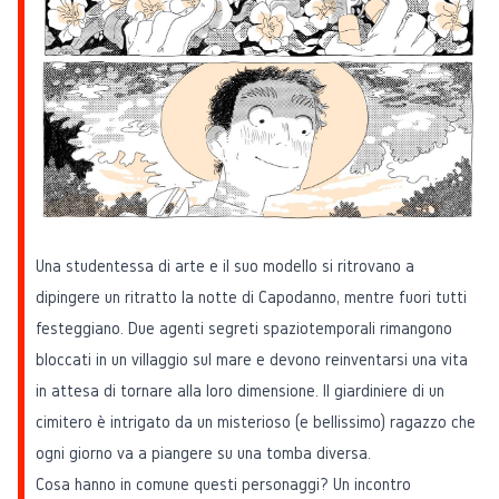
Una studentessa di arte e il suo modello si ritrovano a
dipingere un ritratto la notte di Capodanno, mentre fuori tutti
festeggiano. Due agenti segreti spaziotemporali rimangono
bloccati in un villaggio sul mare e devono reinventarsi una vita
in attesa di tornare alla loro dimensione. Il giardiniere di un
cimitero è intrigato da un misterioso (e bellissimo) ragazzo che
ogni giorno va a piangere su una tomba diversa.
Cosa hanno in comune questi personaggi? Un incontro