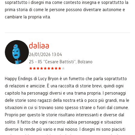
soprattutto i disegni ma come contesto insegna e soprattutto la
prima storia di come le persone possono diventare autonome e
cambiare la propria vita.
daliaa
26/01/2026 13:04
2S - IIS "Cesare Battisti", Bolzano
Happy Endings di Lucy Bryon è un fumetto che parla soprattutto
di relazioni e amicizie. È una raccolta di storie brevi, quindi ogni
capitolo ha personaggi diversi e una trama propria. I personaggi
delle storie sono ragazzi della nostra età o poco più grandi, ma le
situazioni in cui si trovano sono spesso strane o fuori dal comune.
Proprio per questo le storie risultano interessanti e diverse dal
solito. Il fatto che ogni racconto abbia personaggi e situazioni
diverse lo rende più vario e mai noioso. I disegni mi sono piaciuti