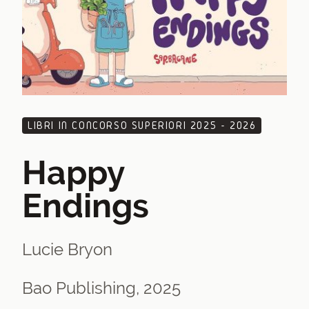
LIBRI IN CONCORSO SUPERIORI 2025 - 2026
Happy
Endings
Lucie Bryon
Bao Publishing, 2025