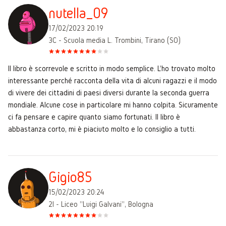
nutella_09
17/02/2023 20:19
3C - Scuola media L. Trombini, Tirano (SO)
Il libro è scorrevole e scritto in modo semplice. L'ho trovato molto
interessante perché racconta della vita di alcuni ragazzi e il modo
di vivere dei cittadini di paesi diversi durante la seconda guerra
mondiale. Alcune cose in particolare mi hanno colpita. Sicuramente
ci fa pensare e capire quanto siamo fortunati. Il libro è
abbastanza corto, mi è piaciuto molto e lo consiglio a tutti.
Gigio85
15/02/2023 20:24
2I - Liceo "Luigi Galvani", Bologna