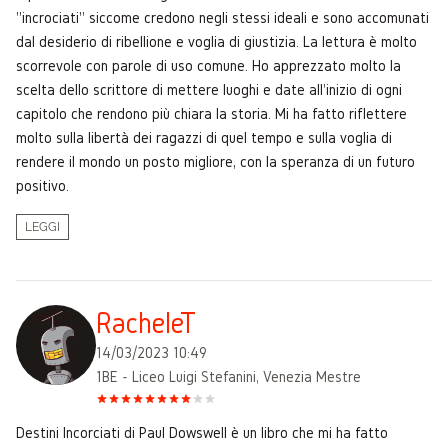
"incrociati" siccome credono negli stessi ideali e sono accomunati
dal desiderio di ribellione e voglia di giustizia. La lettura è molto
scorrevole con parole di uso comune. Ho apprezzato molto la
scelta dello scrittore di mettere luoghi e date all'inizio di ogni
capitolo che rendono più chiara la storia. Mi ha fatto riflettere
molto sulla libertà dei ragazzi di quel tempo e sulla voglia di
rendere il mondo un posto migliore, con la speranza di un futuro
positivo.
LEGGI
RacheleT
14/03/2023 10:49
1BE - Liceo Luigi Stefanini, Venezia Mestre
Destini Incorciati di Paul Dowswell è un libro che mi ha fatto