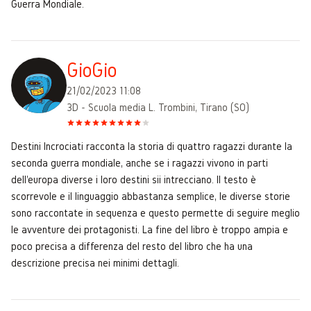
Guerra Mondiale.
GioGio
21/02/2023 11:08
3D - Scuola media L. Trombini, Tirano (SO)
Destini Incrociati racconta la storia di quattro ragazzi durante la
seconda guerra mondiale, anche se i ragazzi vivono in parti
dell'europa diverse i loro destini sii intrecciano. Il testo è
scorrevole e il linguaggio abbastanza semplice, le diverse storie
sono raccontate in sequenza e questo permette di seguire meglio
le avventure dei protagonisti. La fine del libro è troppo ampia e
poco precisa a differenza del resto del libro che ha una
descrizione precisa nei minimi dettagli.