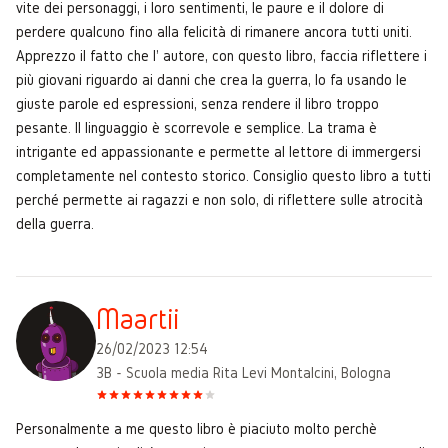
vite dei personaggi, i loro sentimenti, le paure e il dolore di
perdere qualcuno fino alla felicità di rimanere ancora tutti uniti.
Apprezzo il fatto che l' autore, con questo libro, faccia riflettere i
più giovani riguardo ai danni che crea la guerra, lo fa usando le
giuste parole ed espressioni, senza rendere il libro troppo
pesante. Il linguaggio è scorrevole e semplice. La trama è
intrigante ed appassionante e permette al lettore di immergersi
completamente nel contesto storico. Consiglio questo libro a tutti
perché permette ai ragazzi e non solo, di riflettere sulle atrocità
della guerra.
Maartii
26/02/2023 12:54
3B - Scuola media Rita Levi Montalcini, Bologna
Personalmente a me questo libro è piaciuto molto perchè