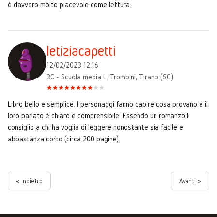
è davvero molto piacevole come lettura.
letiziacapetti
12/02/2023 12:16
3C - Scuola media L. Trombini, Tirano (SO)
Libro bello e semplice. I personaggi fanno capire cosa provano e il
loro parlato è chiaro e comprensibile. Essendo un romanzo li
consiglio a chi ha voglia di leggere nonostante sia facile e
abbastanza corto (circa 200 pagine).
« Indietro
Avanti »