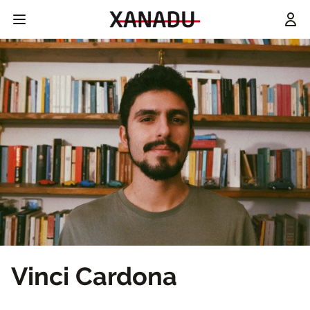
Vinci Cardona