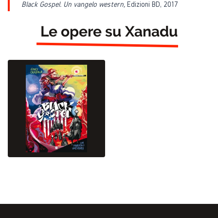
Black Gospel. Un vangelo western,
Edizioni BD, 2017
Le opere su Xanadu