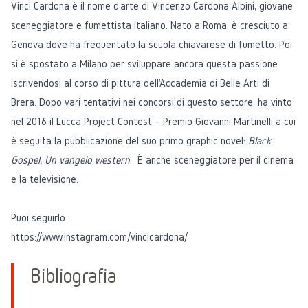
Vinci Cardona è il nome d'arte di Vincenzo Cardona Albini, giovane
sceneggiatore e fumettista italiano. Nato a Roma, è cresciuto a
Genova dove ha frequentato la scuola chiavarese di fumetto. Poi
si è spostato a Milano per sviluppare ancora questa passione
iscrivendosi al corso di pittura dell'Accademia di Belle Arti di
Brera. Dopo vari tentativi nei concorsi di questo settore, ha vinto
nel 2016 il Lucca Project Contest – Premio Giovanni Martinelli a cui
è seguita la pubblicazione del suo primo graphic novel:
Black
Gospel. Un vangelo western
. È anche sceneggiatore per il cinema
e la televisione.
Puoi seguirlo
https://www.instagram.com/vincicardona/
Bibliografia