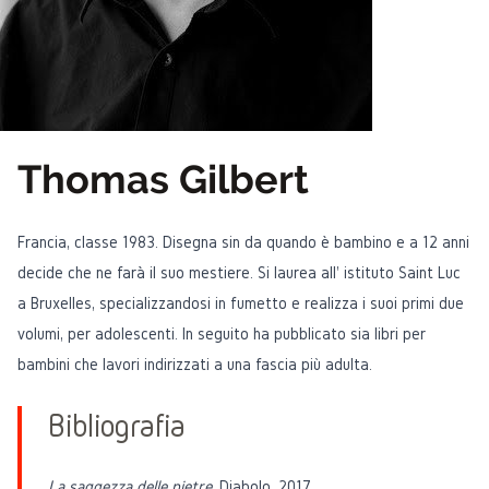
Thomas Gilbert
Francia, classe 1983. Disegna sin da quando è bambino e a 12 anni
decide che ne farà il suo mestiere. Si laurea all' istituto Saint Luc
a Bruxelles, specializzandosi in fumetto e realizza i suoi primi due
volumi, per adolescenti. In seguito ha pubblicato sia libri per
bambini che lavori indirizzati a una fascia più adulta.
Bibliografia
La saggezza delle pietre,
Diabolo, 2017