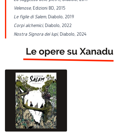
Velenose
, Edizioni BD, 2015
Le figlie di Salem
, Diabolo, 2019
Corpi alchemici
, Diabolo, 2022
Nostra Signora dei lupi
, Diabolo, 2024
Le opere su Xanadu