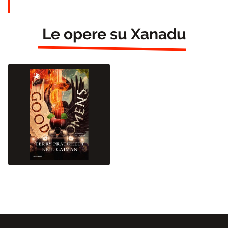
Le opere su Xanadu