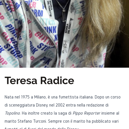
Teresa Radice
Nata nel 1975 a Milano, è una fumettista italiana. Dopo un corso
di sceneggiatura Disney, nel 2002 entra nella redazione di
Topolino
. Ha inoltre creato la saga di
Pippo Reporter
insieme al
marito Stefano Turconi. Sempre con il marito ha pubblicato vari