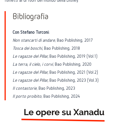
fumetti al di fuori del mondo della Disney.
Bibliografia
Con Stefano Turconi:
Non stancarti di andare
, Bao Publishing, 2017
Tosca dei boschi,
Bao Publishing, 2018
Le ragazze del Pillar,
Bao Publishing, 2019 (Vol.1)
La terra, il cielo, i corvi
, Bao Publishing, 2020
Le ragazze del Pillar,
Bao Publishing, 2021 (Vol.2)
Le ragazze del Pillar,
Bao Publishing, 2023 (Vol.3)
Il contastorie
, Bao Publishing, 2023
Il porto proibito
, Bao Publishing, 2024
Le opere su Xanadu