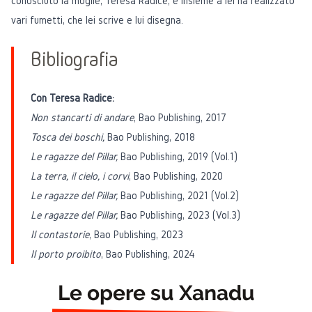
conosciuto la moglie, Teresa Radice, e insieme a lei ha realizzato
vari fumetti, che lei scrive e lui disegna.
Bibliografia
Con Teresa Radice:
Non stancarti di andare
, Bao Publishing, 2017
Tosca dei boschi,
Bao Publishing, 2018
Le ragazze del Pillar,
Bao Publishing, 2019 (Vol.1)
La terra, il cielo, i corvi
, Bao Publishing, 2020
Le ragazze del Pillar,
Bao Publishing, 2021 (Vol.2)
Le ragazze del Pillar,
Bao Publishing, 2023 (Vol.3)
Il contastorie
, Bao Publishing, 2023
Il porto proibito
, Bao Publishing, 2024
Le opere su Xanadu