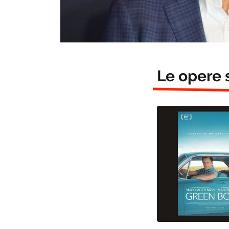
Le opere