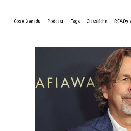
Cos'è Xanadu
Podcast
Tags
Classifiche
READy 