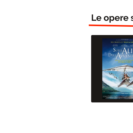
Le opere