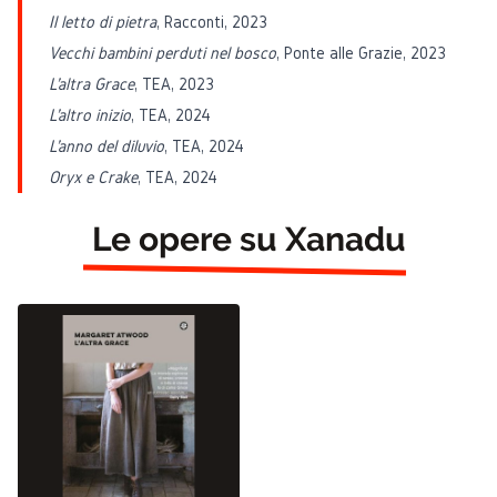
Il letto di pietra
, Racconti, 2023
Vecchi bambini perduti nel bosco
, Ponte alle Grazie, 2023
L'altra Grace
, TEA, 2023
L'altro inizio
, TEA, 2024
L'anno del diluvio
, TEA, 2024
Oryx e Crake
, TEA, 2024
Le opere su Xanadu