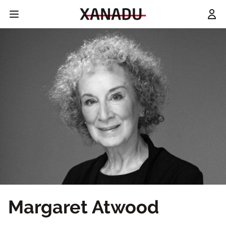
Margaret Atwood