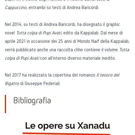
Cappuccino
, entrambi su testi di Andrea Baricordi.
Nel 2014, su testi di Andrea Baricordi, ha disegnato il graphic
novel
Tutta colpa di Pupi Avati
, edito da Kappalab. Dal mese di
aprile 2021 in occasione dei 25 anni di Mondo Naif della Kappalab,
verrà pubblicato anche una raccolta chhe contiene il volume
Tutta
colpa di Pupi Avati
con all'interno diverso materiale inedito.
Nel 2017 ha realizzato la copertina del romanzo
Il tesoro del
Bigatto
di Giuseppe Pederiali.
Bibliografia
Le opere su Xanadu