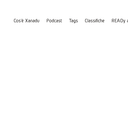
Cos'è Xanadu
Podcast
Tags
Classifiche
READy 