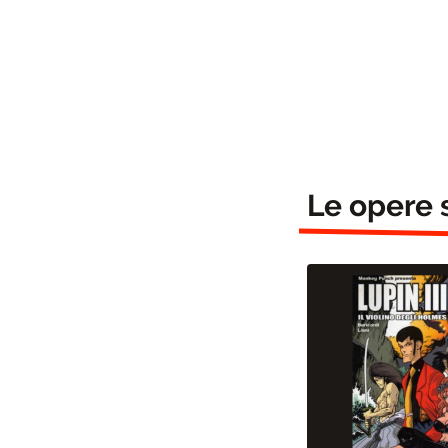
Le opere