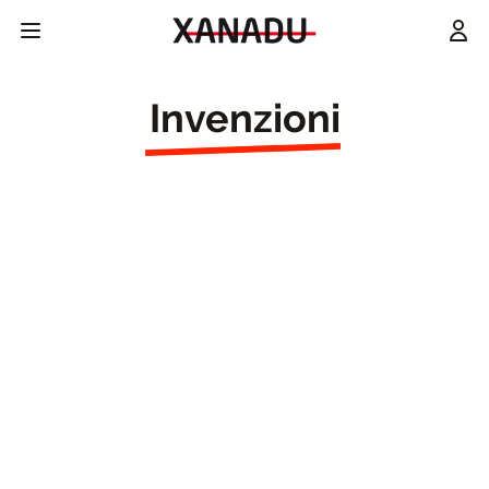
Invenzioni