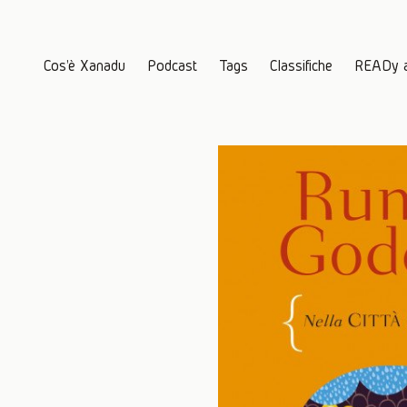
Cos'è Xanadu
Podcast
Tags
Classifiche
READy 