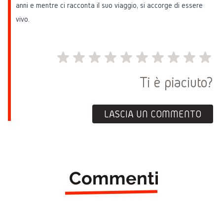
anni e mentre ci racconta il suo viaggio, si accorge di essere
vivo.
Ti è piaciuto?
LASCIA UN COMMENTO
Commenti