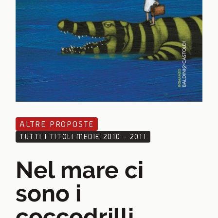
ALTRE PROPOSTE
TUTTI I TITOLI MEDIE 2010 - 2011
Nel mare ci
sono i
coccodrilli