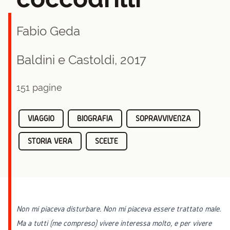
Fabio Geda
Baldini e Castoldi, 2017
151 pagine
VIAGGIO
BIOGRAFIA
SOPRAVVIVENZA
STORIA VERA
SCELTE
Non mi piaceva disturbare. Non mi piaceva essere trattato male.
Ma a tutti (me compreso) vivere interessa molto, e per vivere