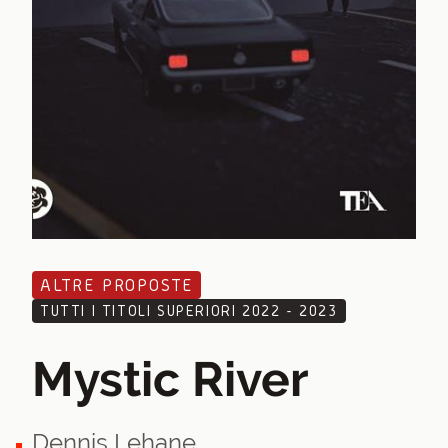
ALTRE PROPOSTE
TUTTI I TITOLI SUPERIORI 2022 - 2023
Mystic River
Dennis Lehane