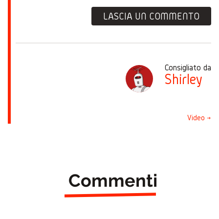
LASCIA UN COMMENTO
Consigliato da
Shirley
Video →
Commenti