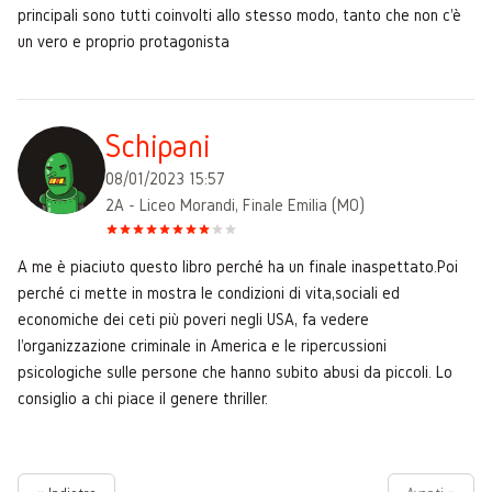
principali sono tutti coinvolti allo stesso modo, tanto che non c'è
un vero e proprio protagonista
Schipani
08/01/2023 15:57
2A - Liceo Morandi, Finale Emilia (MO)
A me è piaciuto questo libro perché ha un finale inaspettato.Poi
perché ci mette in mostra le condizioni di vita,sociali ed
economiche dei ceti più poveri negli USA, fa vedere
l'organizzazione criminale in America e le ripercussioni
psicologiche sulle persone che hanno subito abusi da piccoli. Lo
consiglio a chi piace il genere thriller.