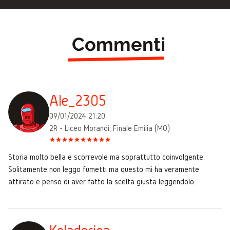
Commenti
Ale_2305
09/01/2024 21:20
2R - Liceo Morandi, Finale Emilia (MO)
Storia molto bella e scorrevole ma soprattutto coinvolgente.
Solitamente non leggo fumetti ma questo mi ha veramente
attirato e penso di aver fatto la scelta giusta leggendolo.