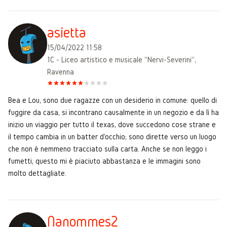
asietta
15/04/2022 11:58
1C - Liceo artistico e musicale "Nervi-Severini",
Ravenna
Bea e Lou, sono due ragazze con un desiderio in comune: quello di
fuggire da casa, si incontrano causalmente in un negozio e da lì ha
inizio un viaggio per tutto il texas, dove succedono cose strane e
il tempo cambia in un batter d'occhio; sono dirette verso un luogo
che non è nemmeno tracciato sulla carta. Anche se non leggo i
fumetti, questo mi è piaciuto abbastanza e le immagini sono
molto dettagliate.
Nanommes2