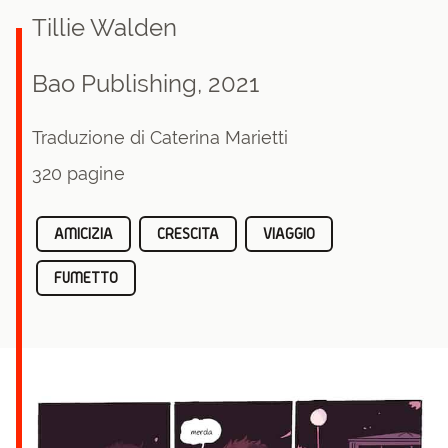
Tillie Walden
Bao Publishing, 2021
Traduzione di Caterina Marietti
320 pagine
AMICIZIA
CRESCITA
VIAGGIO
FUMETTO