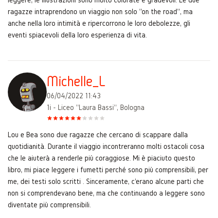
ragazze intraprendono un viaggio non solo "on the road", ma
anche nella loro intimità e ripercorrono le loro debolezze, gli
eventi spiacevoli della loro esperienza di vita.
Michelle_L
06/04/2022 11:43
1i - Liceo "Laura Bassi", Bologna
Lou e Bea sono due ragazze che cercano di scappare dalla
quotidianità. Durante il viaggio incontreranno molti ostacoli cosa
che le aiuterà a renderle più coraggiose. Mi è piaciuto questo
libro, mi piace leggere i fumetti perché sono più comprensibili, per
me, dei testi solo scritti . Sinceramente, c'erano alcune parti che
non si comprendevano bene, ma che continuando a leggere sono
diventate più comprensibili.