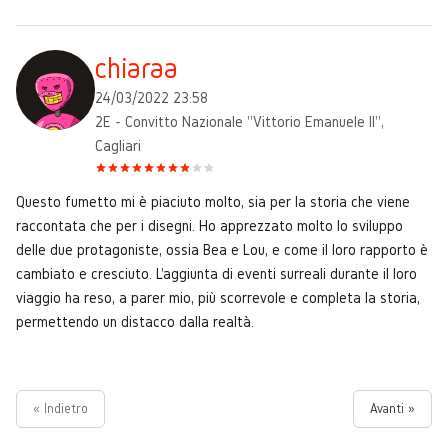
chiaraa
24/03/2022 23:58
2E - Convitto Nazionale "Vittorio Emanuele II",
Cagliari
Questo fumetto mi è piaciuto molto, sia per la storia che viene
raccontata che per i disegni. Ho apprezzato molto lo sviluppo
delle due protagoniste, ossia Bea e Lou, e come il loro rapporto è
cambiato e cresciuto. L'aggiunta di eventi surreali durante il loro
viaggio ha reso, a parer mio, più scorrevole e completa la storia,
permettendo un distacco dalla realtà.
« Indietro
Avanti »