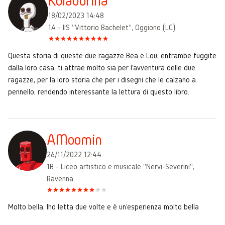
Koladorina
18/02/2023 14:48
1A - IIS "Vittorio Bachelet", Oggiono (LC)
Questa storia di queste due ragazze Bea e Lou, entrambe fuggite
dalla loro casa, ti attrae molto sia per l'avventura delle due
ragazze, per la loro storia che per i disegni che le calzano a
pennello, rendendo interessante la lettura di questo libro.
AMoomin
26/11/2022 12:44
1B - Liceo artistico e musicale "Nervi-Severini",
Ravenna
Molto bella, lho letta due volte e è un'esperienza molto bella